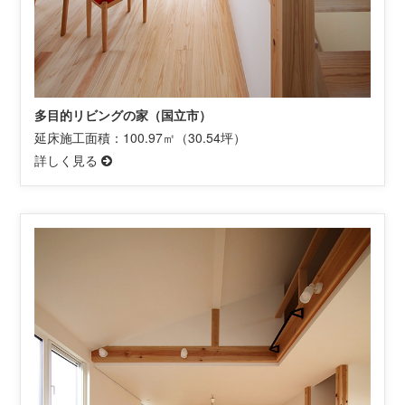
多目的リビングの家（国立市）
延床施工面積：100.97㎡（30.54坪）
詳しく見る