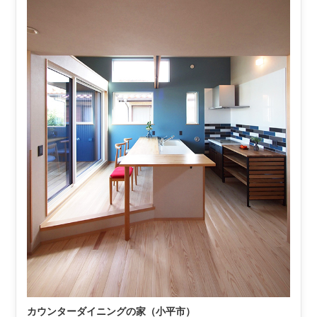
カウンターダイニングの家（小平市）