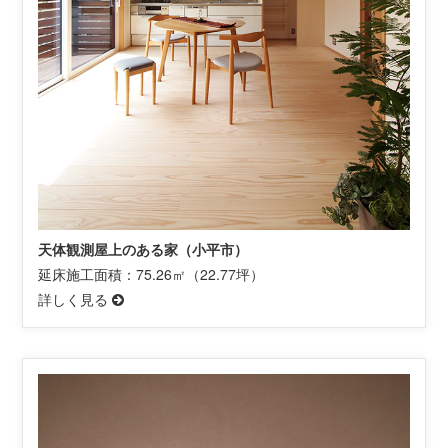
天体観測屋上のある家（小平市）
延床施工面積：75.26㎡（22.77坪）
詳しく見る