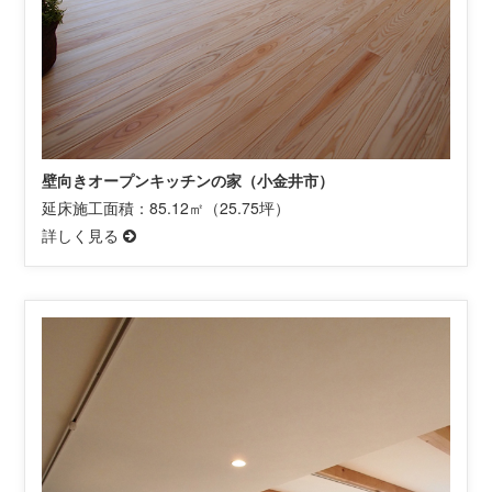
壁向きオープンキッチンの家（小金井市）
延床施工面積：85.12㎡（25.75坪）
詳しく見る