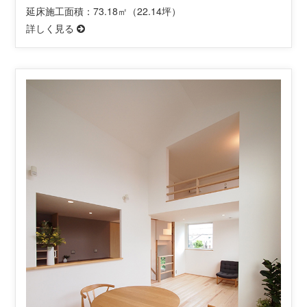
延床施工面積：73.18㎡（22.14坪）
詳しく見る