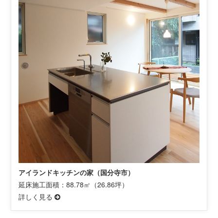
アイランドキッチンの家（国分寺市）
延床施工面積：88.78㎡（26.86坪）
詳しく見る