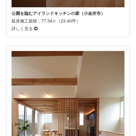
公園を臨むアイランドキッチンの家（小金井市）
延床施工面積：77.34㎡（23.40坪）
詳しく見る