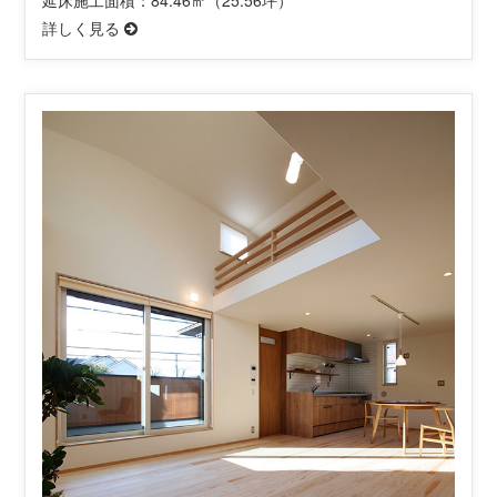
詳しく見る