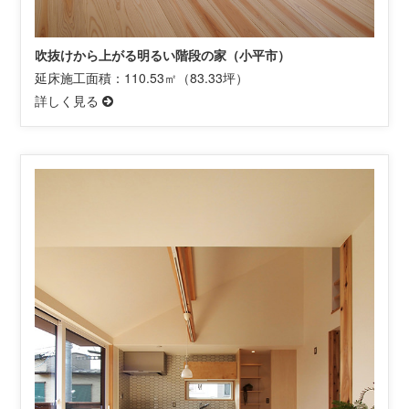
吹抜けから上がる明るい階段の家（小平市）
延床施工面積：110.53㎡（83.33坪）
詳しく見る