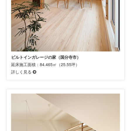
ビルトインガレージの家（国分寺市）
延床施工面積：84.465㎡（25.55坪）
詳しく見る