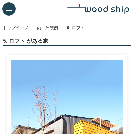
トップページ
内・外装例
5. ロフト
5. ロフト がある家