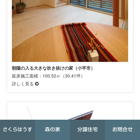
朝陽の入る大きな吹き抜けの家（小平市）
延床施工面積：100.52㎡（30.41坪）
詳しく見る