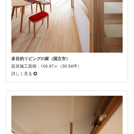
多目的リビングの家（国立市）
延床施工面積：100.97㎡（30.54坪）
詳しく見る