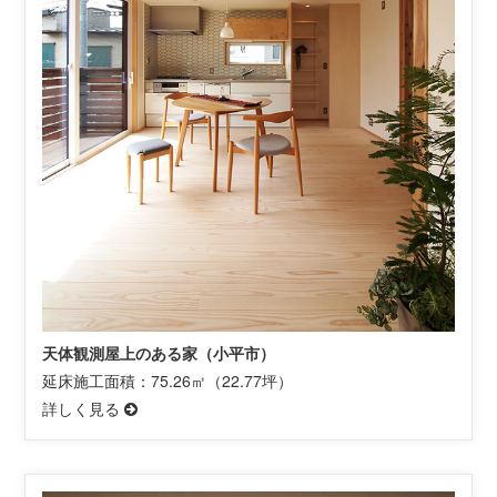
天体観測屋上のある家（小平市）
延床施工面積：75.26㎡（22.77坪）
詳しく見る