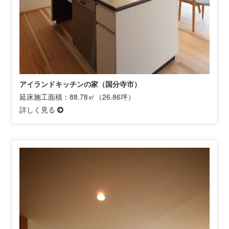
アイランドキッチンの家（国分寺市）
延床施工面積：88.78㎡（26.86坪）
詳しく見る