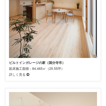
ビルトインガレージの家（国分寺市）
延床施工面積：84.465㎡（25.55坪）
詳しく見る