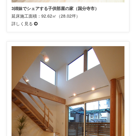
3姉妹でシェアする子供部屋の家（国分寺市）
延床施工面積：92.62㎡（28.02坪）
詳しく見る