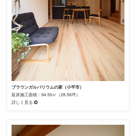
ブラウンガルバリウムの家（小平市）
延床施工面積：94.50㎡（28.56坪）
詳しく見る