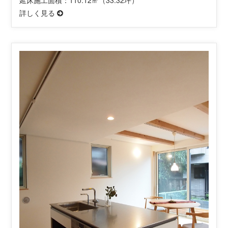
詳しく見る