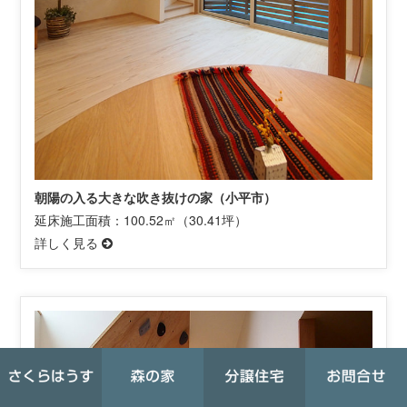
朝陽の入る大きな吹き抜けの家（小平市）
延床施工面積：100.52㎡（30.41坪）
詳しく見る