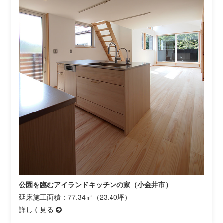
公園を臨むアイランドキッチンの家（小金井市）
延床施工面積：77.34㎡（23.40坪）
詳しく見る