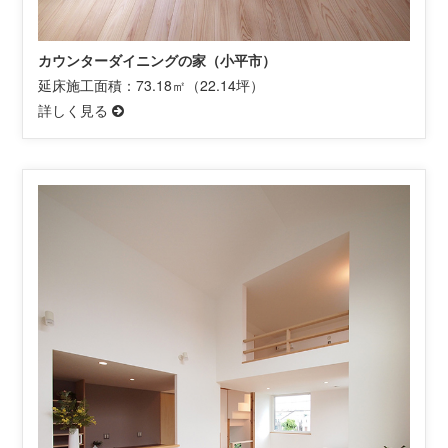
カウンターダイニングの家（小平市）
延床施工面積：73.18㎡（22.14坪）
詳しく見る