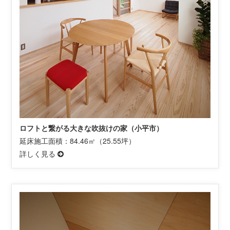
ロフトと繋がる大きな吹抜けの家（小平市）
延床施工面積：84.46㎡（25.55坪）
詳しく見る